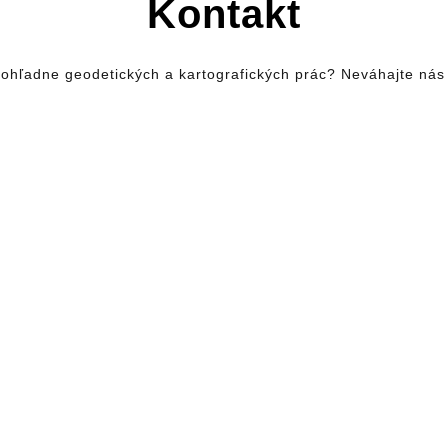
Kontakt
ohľadne geodetických a kartografických prác? Neváhajte nás