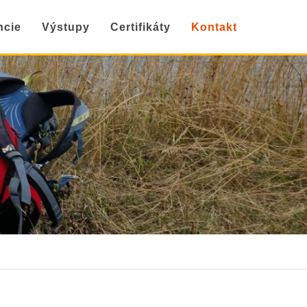
ncie
Výstupy
Certifikáty
Kontakt