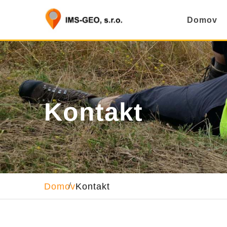
Domov
Kontakt
Domov
Kontakt