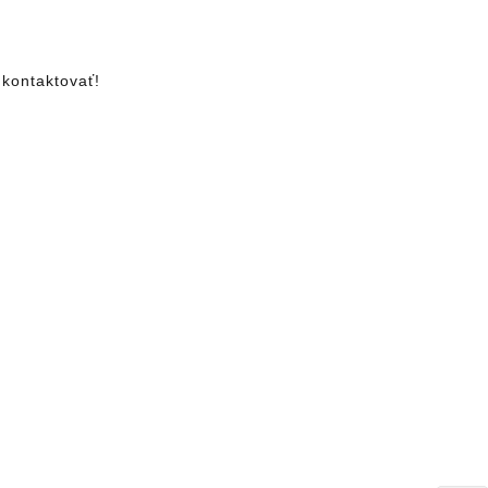
 kontaktovať!